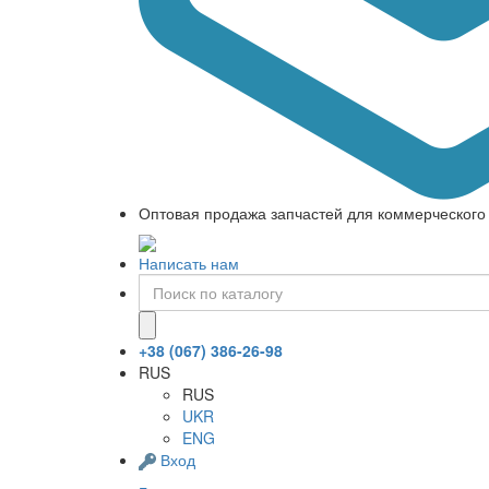
Оптовая продажа запчастей для коммерческого 
Написать нам
+38 (067) 386-26-98
RUS
RUS
UKR
ENG
Вход