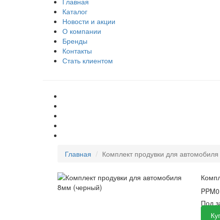
Главная
Каталог
Новости и акции
О компании
Бренды
Контакты
Стать клиентом
Главная
Комплект продувки для автомобиля
Компл
PPM
Под 
Ку