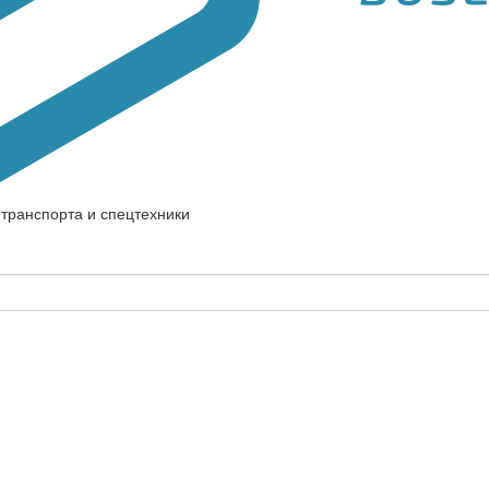
транспорта и спецтехники