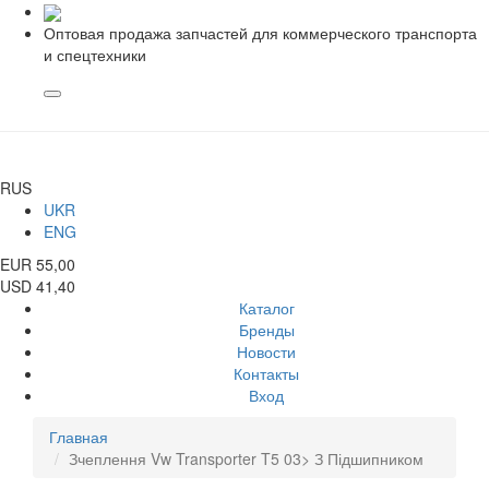
Оптовая продажа запчастей для коммерческого транспорта
и спецтехники
RUS
UKR
ENG
EUR 55,00
USD 41,40
Каталог
Бренды
Новости
Контакты
Вход
Главная
Зчеплення Vw Transporter T5 03> З Підшипником