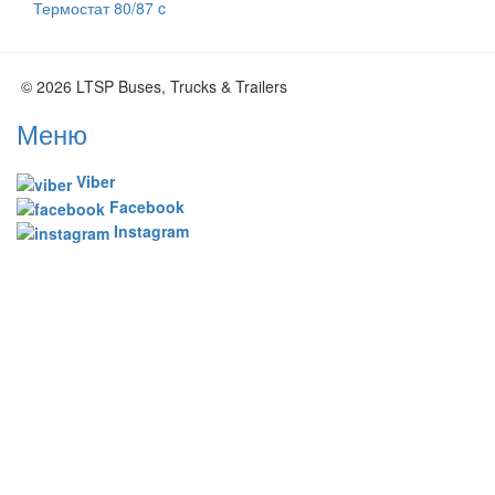
Термостат 80/87 c
© 2026 LTSP Buses, Trucks & Trailers
Меню
Viber
Facebook
Instagram