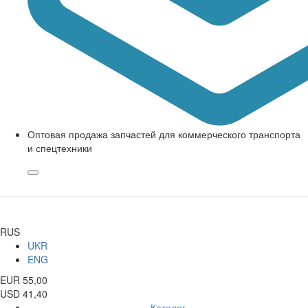
Оптовая продажа запчастей для коммерческого транспорта
и спецтехники
RUS
UKR
ENG
EUR 55,00
USD 41,40
Каталог