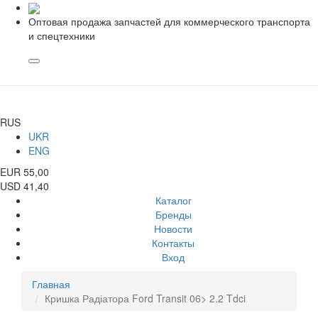
Оптовая продажа запчастей для коммерческого транспорта
и спецтехники
RUS
UKR
ENG
EUR 55,00
USD 41,40
Каталог
Бренды
Новости
Контакты
Вход
Главная
Кришка Радіатора Ford Transit 06> 2.2 Tdci