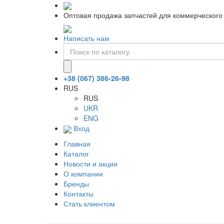
Оптовая продажа запчастей для коммерческого 
Написать нам
+38 (067) 386-26-98
RUS
RUS
UKR
ENG
Вход
Главная
Каталог
Новости и акции
О компании
Бренды
Контакты
Стать клиентом