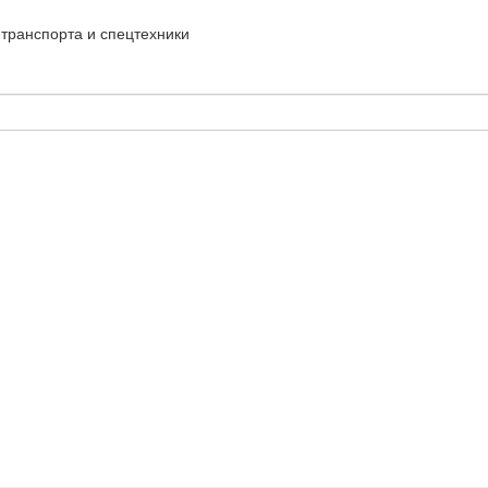
транспорта и спецтехники