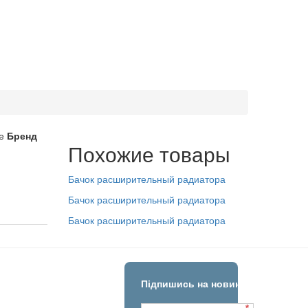
е
Бренд
Похожие товары
Бачок расширительный радиатора
Бачок расширительный радиатора
Бачок расширительный радиатора
Підпишись на новини!