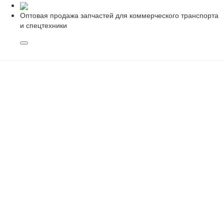
Оптовая продажа запчастей для коммерческого транспорта
и спецтехники