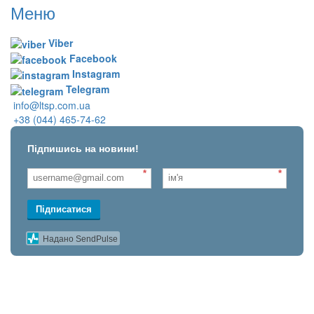
Меню
Viber
Facebook
Instagram
Telegram
info@ltsp.com.ua
+38 (044) 465-74-62
Підпишись на новини!
*
*
Підписатися
Надано SendPulse