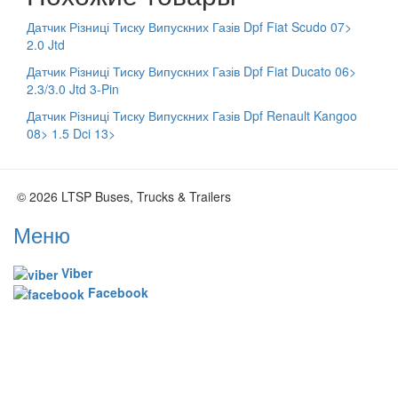
Датчик Різниці Тиску Випускних Газів Dpf Fiat Scudo 07>
2.0 Jtd
Датчик Різниці Тиску Випускних Газів Dpf Fiat Ducato 06>
2.3/3.0 Jtd 3-Pin
Датчик Різниці Тиску Випускних Газів Dpf Renault Kangoo
08> 1.5 Dci 13>
© 2026 LTSP Buses, Trucks & Trailers
Меню
Viber
Facebook