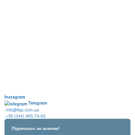
Instagram
Telegram
info@ltsp.com.ua
+38 (044) 465-74-62
Підпишись на новини!