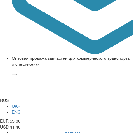
Оптовая продажа запчастей для коммерческого транспорта
и спецтехники
RUS
UKR
ENG
EUR 55,00
USD 41,40
Каталог