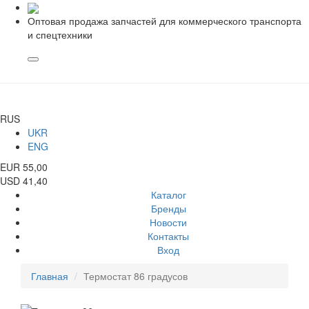
Оптовая продажа запчастей для коммерческого транспорта
и спецтехники
RUS
UKR
ENG
EUR 55,00
USD 41,40
Каталог
Бренды
Новости
Контакты
Вход
Главная
Термостат 86 градусов