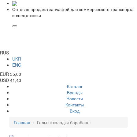
Оптовая продажа запчастей для коммерческого транспорта
и спецтехники
RUS
UKR
ENG
EUR 55,00
USD 41,40
Каталог
Бренды
Новости
Контакты
Вход
Главная
Гальвні колодки барабанні