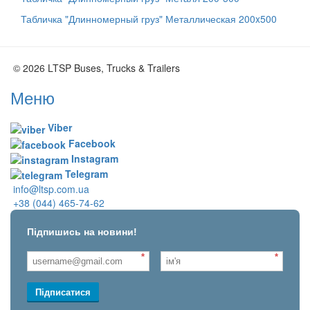
Табличка "Длинномерный груз" Металлическая 200x500
© 2026 LTSP Buses, Trucks & Trailers
Меню
Viber
Facebook
Instagram
Telegram
info@ltsp.com.ua
+38 (044) 465-74-62
Підпишись на новини!
*
*
Підписатися