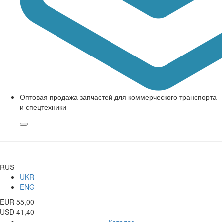
Оптовая продажа запчастей для коммерческого транспорта
и спецтехники
RUS
UKR
ENG
EUR 55,00
USD 41,40
Каталог