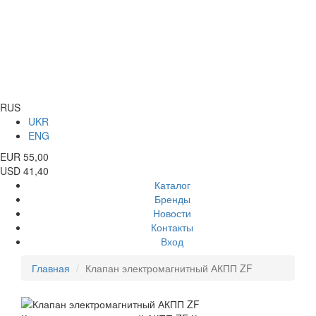
RUS
UKR
ENG
EUR 55,00
USD 41,40
Каталог
Бренды
Новости
Контакты
Вход
Главная
Клапан электромагнитный АКПП ZF