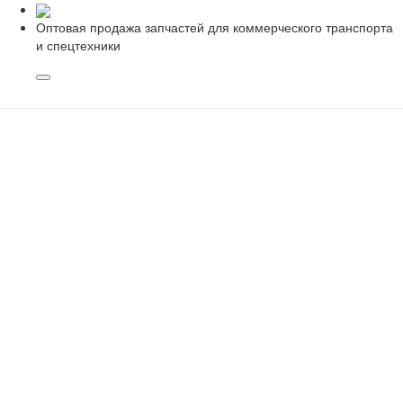
Оптовая продажа запчастей для коммерческого транспорта
и спецтехники