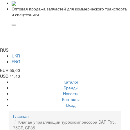
Оптовая продажа запчастей для коммерческого транспорта
и спецтехники
RUS
UKR
ENG
EUR 55,00
USD 41,40
Каталог
Бренды
Новости
Контакты
Вход
Главная
Клапан управляющий турбокомпрессора DAF F95,
75CF, CF85