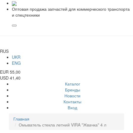
Оптовая продажа запчастей для коммерческого транспорта
и спецтехники
RUS
UKR
ENG
EUR 55,00
USD 41,40
Каталог
Бренды
Новости
Контакты
Вход
Главная
Омыватель стекла летний VIRA "Жвачка" 4 л