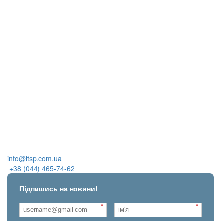
info@ltsp.com.ua
+38 (044) 465-74-62
Підпишись на новини!
*
*