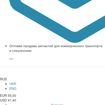
Оптовая продажа запчастей для коммерческого транспорта
и спецтехники
RUS
UKR
ENG
EUR 55,00
USD 41,40
Каталог