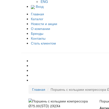
ENG
Вход
Главная
Каталог
Новости и акции
О компании
Бренды
Контакты
Стать клиентом
Главная
Поршень с кольцами компрессора 
Порше
Арти