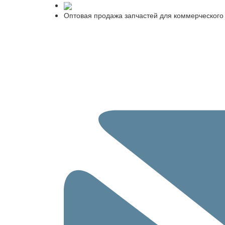
Оптовая продажа запчастей для коммерческого 