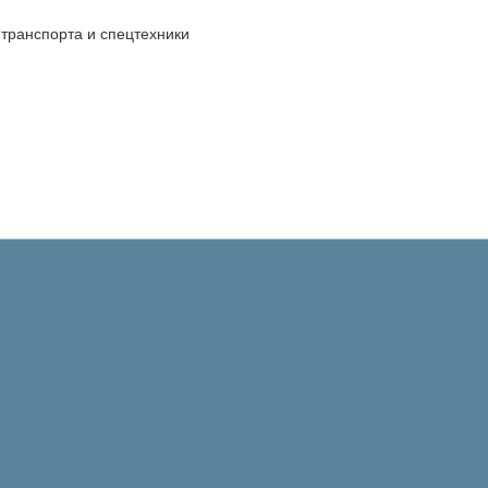
транспорта и спецтехники