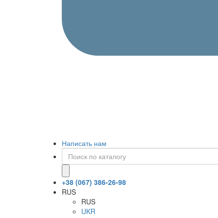
Написать нам
+38 (067) 386-26-98
RUS
RUS
UKR