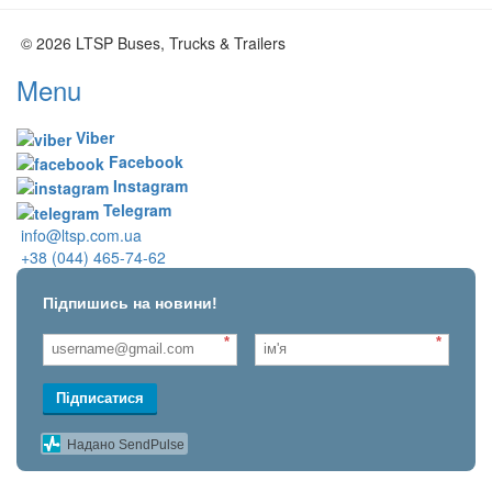
© 2026 LTSP Buses, Trucks & Trailers
Menu
Viber
Facebook
Instagram
Telegram
info@ltsp.com.ua
+38 (044) 465-74-62
Підпишись на новини!
*
*
Підписатися
Надано SendPulse