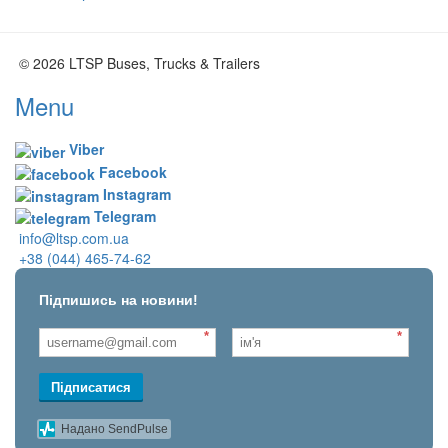
© 2026 LTSP Buses, Trucks & Trailers
Menu
Viber
Facebook
Instagram
Telegram
info@ltsp.com.ua
+38 (044) 465-74-62
Підпишись на новини!
*
*
Підписатися
Надано SendPulse