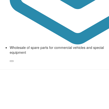
Wholesale of spare parts for commercial vehicles and special
equipment