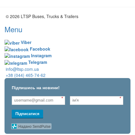
© 2026 LTSP Buses, Trucks & Trailers
Menu
Viber
Facebook
Instagram
Telegram
info@ltsp.com.ua
+38 (044) 465-74-62
Підпишись на новини!
*
*
Підписатися
Надано SendPulse