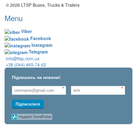
© 2026 LTSP Buses, Trucks & Trailers
Menu
Viber
Facebook
Instagram
Telegram
info@ltsp.com.ua
+38 (044) 465-74-62
Підпишись на новини!
*
*
Підписатися
Надано SendPulse